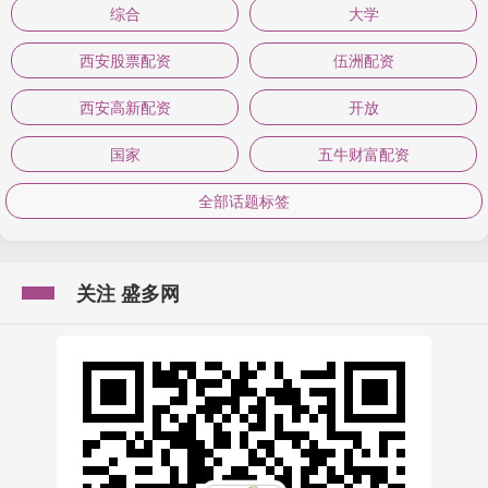
综合
大学
西安股票配资
伍洲配资
西安高新配资
开放
国家
五牛财富配资
全部话题标签
关注 盛多网