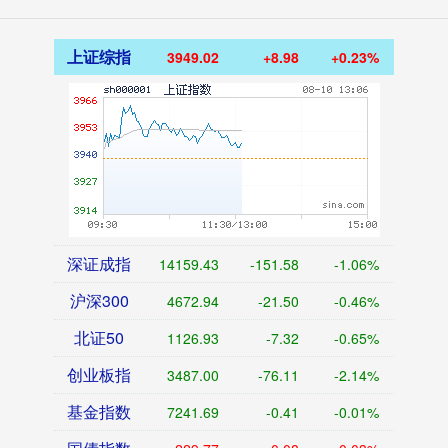
上证综指
3949.02
+8.98
+0.23%
深证成指
14159.43
-151.58
-1.06%
沪深300
4672.94
-21.50
-0.46%
北证50
1126.93
-7.32
-0.65%
创业板指
3487.00
-76.11
-2.14%
基金指数
7241.69
-0.41
-0.01%